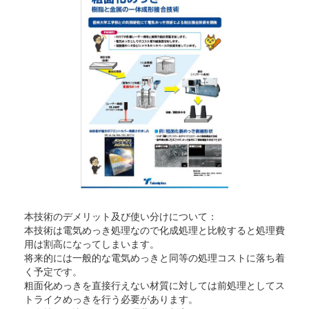
本技術のデメリット及び使い分けについて：
本技術は電気めっき処理なので化成処理と比較すると処理費
用は割高になってしまいます。
将来的には一般的な電気めっきと同等の処理コストに落ち着
く予定です。
粗面化めっきを直接行えない材質に対しては前処理としてス
トライクめっきを行う必要があります。