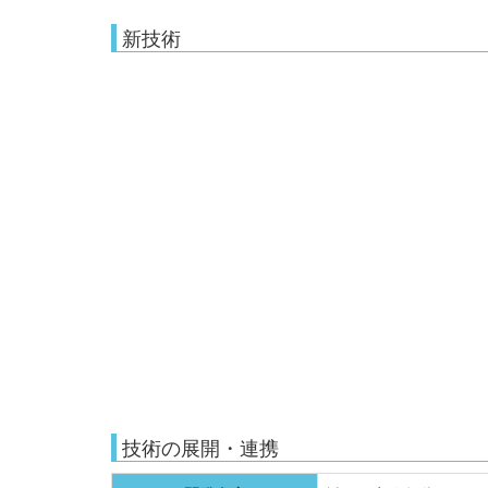
新技術
技術の展開・連携