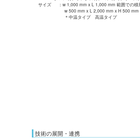
サイズ ：w 1,000 mm x L 1,000 mm 範囲で
w 500 mm x L 2,000 mm x H 500
＊中温タイプ 高温タイプ
技術の展開・連携