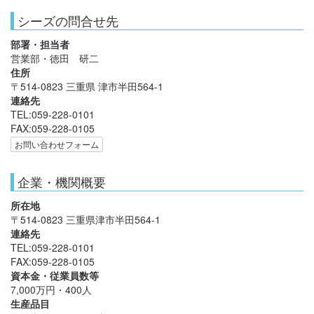
シーズの問合せ先
部署・担当者
営業部・徳田 研二
住所
〒514-0823 三重県 津市半田564-1
連絡先
TEL:059-228-0101
FAX:059-228-0105
お問い合わせフォーム
企業・機関概要
所在地
〒514-0823 三重県津市半田564-1
連絡先
TEL:059-228-0101
FAX:059-228-0105
資本金・従業員数等
7,000万円・400人
生産品目