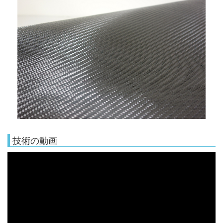
技術の動画