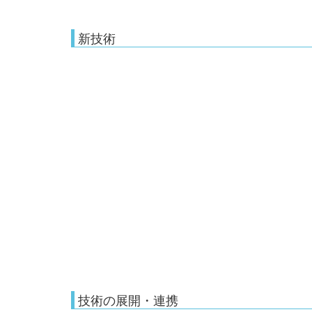
新技術
技術の展開・連携