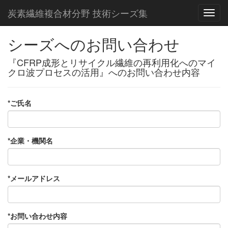
炭素繊維複合材分野 技術シーズ集
シーズへのお問い合わせ
『CFRP成形とリサイクル繊維の再利用化へのマイ
クロ波プロセスの活用』へのお問い合わせ内容
*ご氏名
*企業・機関名
*メールアドレス
*お問い合わせ内容