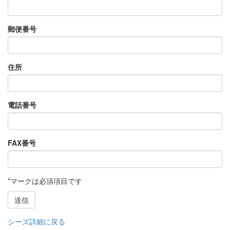
郵便番号
住所
電話番号
FAX番号
*マークは必須項目です
送信
シーズ詳細に戻る