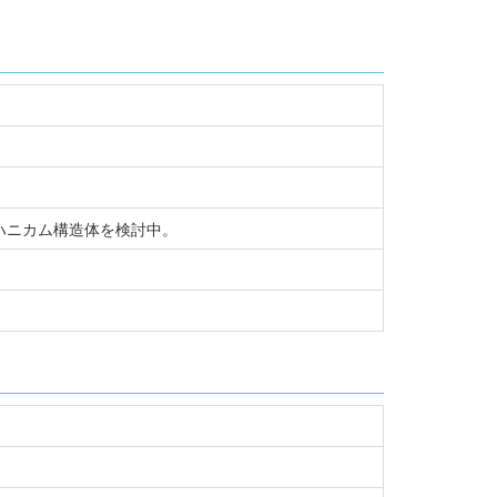
ハニカム構造体を検討中。