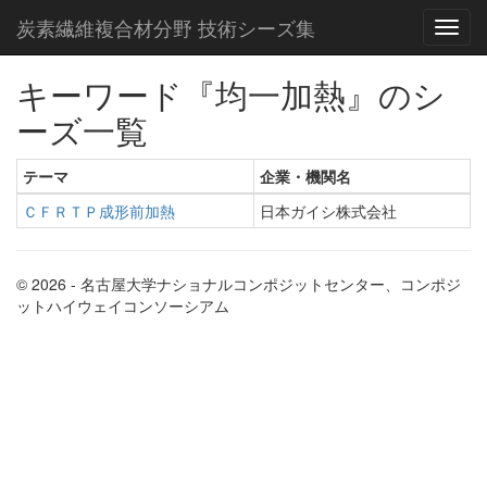
炭素繊維複合材分野 技術シーズ集
キーワード『均一加熱』のシ
ーズ一覧
テーマ
企業・機関名
ＣＦＲＴＰ成形前加熱
日本ガイシ株式会社
© 2026 - 名古屋大学ナショナルコンポジットセンター、コンポジ
ットハイウェイコンソーシアム